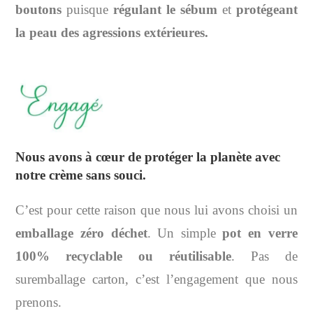
boutons
puisque
régulant le sébum
et
protégeant
la peau des agressions extérieures.
Nous avons à cœur de
protéger la planète
avec
notre crème sans souci.
C’est pour cette raison que n
ous lui avons choisi un
emballage zéro déchet
. Un simple
pot en verre
100% recyclable ou réutilisable
. Pas de
suremballage carton, c’est l’engagement que nous
prenons.