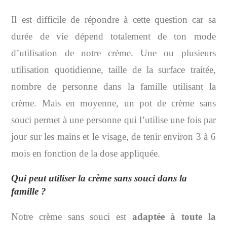
Il est difficile de répondre à cette question car sa
durée de vie dépend totalement de ton mode
d’utilisation de notre crème. Une ou plusieurs
utilisation quotidienne, taille de la surface traitée,
nombre de personne dans la famille utilisant la
crème. Mais en moyenne, un pot de crème sans
souci permet à une personne qui l’utilise une fois par
jour sur les mains et le visage, de tenir environ 3 à 6
mois en fonction de la dose appliquée.
Qui peut utiliser la crème sans souci dans la
famille ?
Notre crème sans souci est
adaptée à toute la