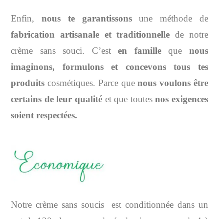
Enfin,
nous te garantissons
une méthode de
fabrication artisanale et traditionnelle
de notre
crème sans souci. C’est
en famille
que
nous
imaginons, formulons et concevons tous tes
produits
cosmétiques. Parce que
nous voulons être
certains de leur qualité
et que toutes
nos exigences
soient respectées.
Notre crème sans soucis est conditionnée dans un