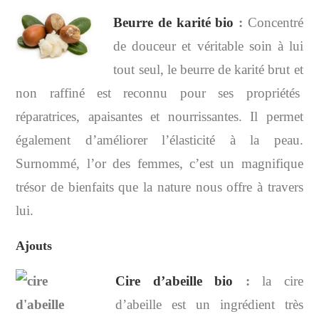
Beurre de karité bio
:
Concentré
de douceur et véritable soin à lui
tout seul, le beurre de karité brut et
non raffiné est reconnu pour ses propriétés
réparatrices, apaisantes et nourrissantes. Il permet
également d’améliorer l’élasticité à la peau.
Surnommé, l’or des femmes, c’est un magnifique
trésor de bienfaits que la nature nous offre à travers
lui.
Ajouts
Cire d’abeille bio
:
la cire
d’abeille est un ingrédient très