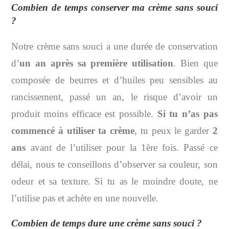
Combien de temps conserver ma crème sans souci
?
Notre crème sans souci a une durée de conservation
d’
un an après sa première utilisation
. Bien que
composée de beurres et d’huiles peu sensibles au
rancissement, passé un an, le risque d’avoir un
produit moins efficace est possible.
Si tu n’as pas
commencé à utiliser ta crème
, tu peux le garder
2
ans
avant de l’utiliser pour la 1ère fois. Passé ce
délai, nous te conseillons d’observer sa couleur, son
odeur et sa texture. Si tu as le moindre doute, ne
l’utilise pas et achète en une nouvelle.
Combien de temps dure une crème sans souci ?