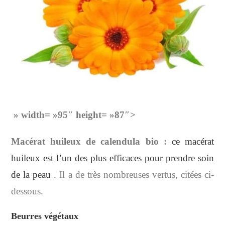
» width= »95″ height= »87″>
Macérat huileux de calendula bio :
ce macérat
huileux est l’un des plus efficaces pour prendre soin
de la peau
. Il a de très nombreuses vertus, citées ci-
dessous.
Beurres végétaux