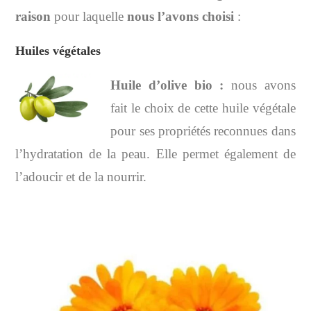
raison
pour laquelle
nous l’avons choisi
:
Huiles végétales
Huile d’olive bio
:
nous avons
fait le choix de cette huile végétale
pour ses propriétés reconnues dans
l’hydratation de la peau. Elle permet également de
l’adoucir et de la nourrir.