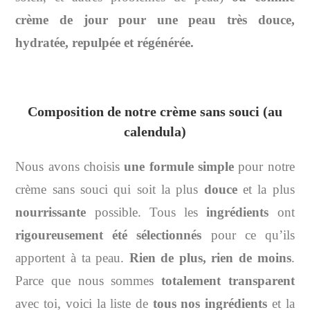
crème de jour pour une peau très douce,
hydratée, repulpée et régénérée.
Composition de notre crème sans souci (au
calendula)
Nous avons choisis
une formule simple
pour notre
crème sans souci qui soit la plus
douce
et la plus
nourrissante
possible. Tous les
ingrédients
ont
rigoureusement été sélectionnés
pour ce qu’ils
apportent à ta peau.
Rien de plus, rien de moins
.
Parce que nous sommes
totalement transparent
avec toi, voici la liste de
tous nos ingrédients
et la