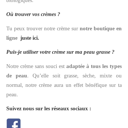
biologiques.
Où trouver vos crèmes ?
Tu peux trouver notre crème sur
notre boutique en
ligne
juste ici.
Puis-je utiliser votre crème sur ma peau grasse ?
Notre crème sans souci est
adaptée à tous les types
de peau
. Qu’elle soit grasse, sèche, mixte ou
normal, notre crème aura un effet bénéfique sur ta
peau.
Suivez nous sur les réseaux sociaux :