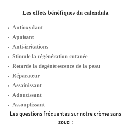
Les effets bénéfiques du calendula
Antioxydant
Apaisant
Anti-irritations
Stimule la régénération cutanée
Retarde la dégénérescence de la peau
Réparateur
Assainissant
Adoucissant
Assouplissant
Les questions fréquentes sur notre crème sans
souci :