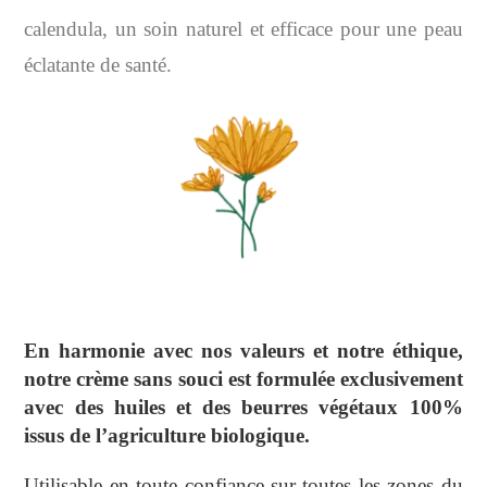
calendula, un soin naturel et efficace pour une peau
éclatante de santé.
En harmonie avec nos valeurs et notre éthique,
notre crème sans souci est formulée exclusivement
avec des huiles et des beurres végétaux 100%
issus de l’agriculture biologique.
Utilisable en toute confiance sur toutes les zones du