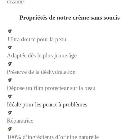
dizaine.
Propriétés de notre crème sans soucis
Ultra douce pour la peau
Adaptée dès le plus jeune âge
Préserve de la déshydratation
Dépose un film protecteur sur la peau
I
déale pour les peaux à problèmes
Réparatrice
100% d’ingrédients d’origine naturelle