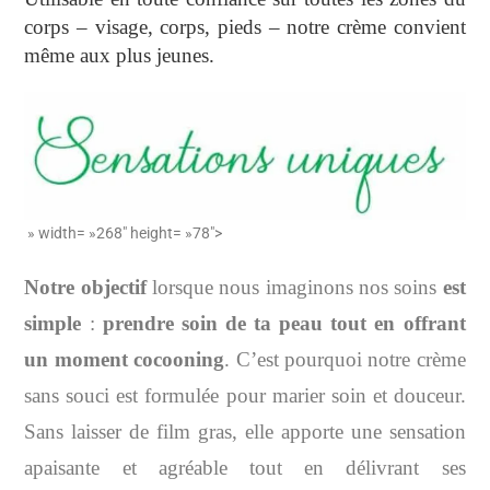
corps – visage, corps, pieds – notre crème convient
même aux plus jeunes.
» width= »268″ height= »78″>
Notre objectif
lorsque nous imaginons nos soins
est
simple
:
prendre soin de ta peau tout en offrant
un moment cocooning
. C’est pourquoi notre crème
sans souci est formulée pour marier soin et douceur.
Sans laisser de film gras, elle apporte une sensation
apaisante et agréable tout en délivrant ses