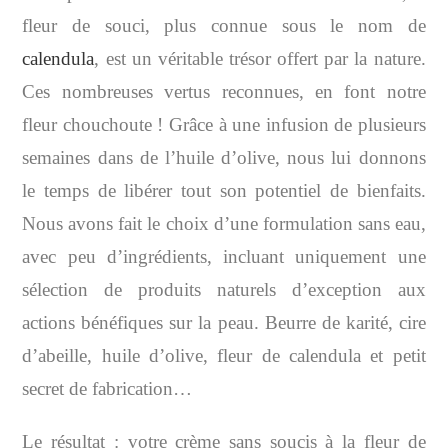
fleur de souci, plus connue sous le nom de
calendula
, est un véritable trésor offert par la nature.
Ces nombreuses vertus reconnues, en font notre
fleur chouchoute ! Grâce à une infusion de plusieurs
semaines dans de l’huile d’olive, nous lui donnons
le temps de libérer tout son potentiel de bienfaits.
Nous avons fait le choix d’une formulation sans eau,
avec peu d’ingrédients, incluant uniquement une
sélection de produits naturels d’exception aux
actions bénéfiques sur la peau. Beurre de karité, cire
d’abeille, huile d’olive, fleur de calendula et petit
secret de fabrication…
Le résultat : votre crème sans soucis à la fleur de