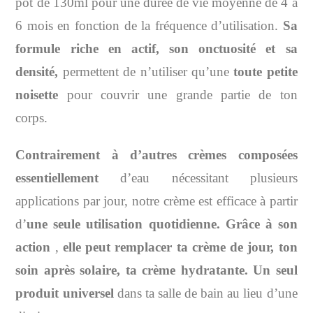
pot de 130ml pour une durée de vie moyenne de 4 à
6 mois en fonction de la fréquence d’utilisation.
Sa
formule riche en actif, son onctuosité et sa
densité,
permettent de n’utiliser qu’une
toute petite
noisette
pour couvrir une grande partie de ton
corps.
Contrairement à d’autres crèmes composées
essentiellement
d’eau nécessitant plusieurs
applications par jour, notre crème est efficace à partir
d’
une seule utilisation quotidienne. Grâce à son
action
,
elle peut remplacer ta crème de jour, ton
soin après solaire, ta crème hydratante. Un seul
produit universel
dans ta salle de bain au lieu d’une