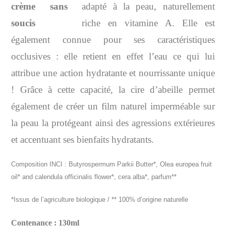
adapté à la peau, naturellement
riche en vitamine A. Elle est
également connue pour ses caractéristiques
occlusives : elle retient en effet l’eau ce qui lui
attribue une action hydratante et nourrissante unique
! Grâce à cette capacité, la cire d’abeille permet
également de créer un film naturel imperméable sur
la peau la protégeant ainsi des agressions extérieures
et accentuant ses bienfaits hydratants.
Composition INCI : Butyrospermum Parkii Butter*, Olea europea fruit
oil* and calendula officinalis flower*, cera alba*, parfum**
*Issus de l’agriculture biologique / ** 100% d’origine naturelle
Contenance : 130ml