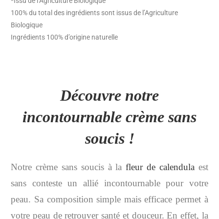
*Issu de l’Agriculture Biologique
100% du total des ingrédients sont issus de l’Agriculture
Biologique
Ingrédients 100% d’origine naturelle
Découvre notre
incontournable crème sans
soucis !
Notre crème sans soucis à la
fleur de calendula
est
sans conteste un allié incontournable pour votre
peau. Sa composition simple mais efficace permet à
votre peau de retrouver santé et douceur. En effet, la