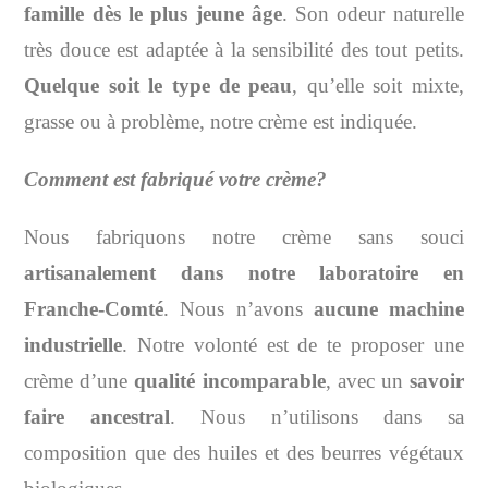
famille dès le plus jeune âge
. Son odeur naturelle
très douce est adaptée à la sensibilité des tout petits.
Quelque soit le type de peau
, qu’elle soit mixte,
grasse ou à problème, notre crème est indiquée.
Comment est fabriqué votre crème?
Nous fabriquons notre crème sans souci
artisanalement dans notre laboratoire en
Franche-Comté
. Nous n’avons
aucune machine
industrielle
. Notre volonté est de te proposer une
crème d’une
qualité incomparable
, avec un
savoir
faire ancestral
. Nous n’utilisons dans sa
composition que des huiles et des beurres végétaux