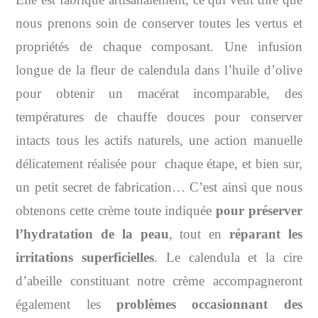
nous prenons soin de conserver toutes les vertus et
propriétés de chaque composant. Une infusion
longue de la fleur de calendula dans l’huile d’olive
pour obtenir un macérat incomparable, des
températures de chauffe douces pour conserver
intacts tous les actifs naturels, une action manuelle
délicatement réalisée pour chaque étape, et bien sur,
un petit secret de fabrication… C’est ainsi que nous
obtenons cette crème toute indiquée
pour préserver
l’hydratation de la peau
, tout en
réparant les
irritations superficielles
. Le calendula et la cire
d’abeille constituant notre crème accompagneront
également les
problèmes occasionnant des