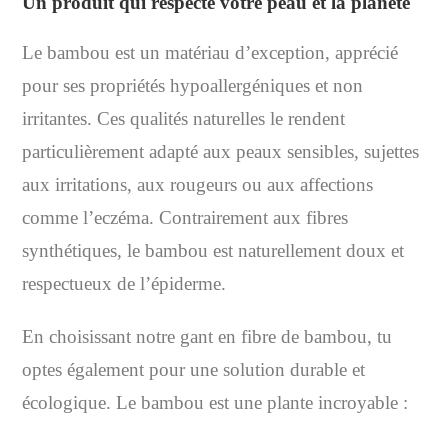
Un produit qui respecte votre peau et la planète
Le bambou est un matériau d’exception, apprécié
pour ses propriétés hypoallergéniques et non
irritantes. Ces qualités naturelles le rendent
particulièrement adapté aux peaux sensibles, sujettes
aux irritations, aux rougeurs ou aux affections
comme l’eczéma. Contrairement aux fibres
synthétiques, le bambou est naturellement doux et
respectueux de l’épiderme.
En choisissant notre gant en fibre de bambou, tu
optes également pour une solution durable et
écologique. Le bambou est une plante incroyable :