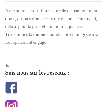
Avec notre gant en fibre naturelle de bambou ultra
doux, profites d’un accessoire de toilette innovant,
délicat pour ta peau et bon pour la planète.
Transformes ta routine quotidienne en un geste à la
fois apaisant et engagé !
4o
Suis-nous sur les réseaux :