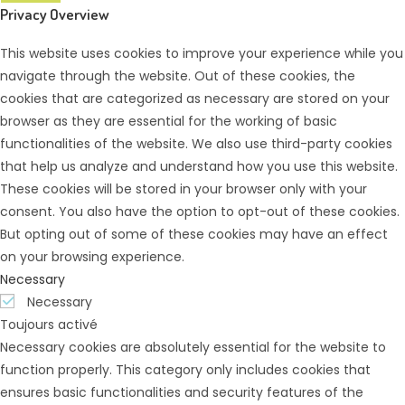
Privacy Overview
This website uses cookies to improve your experience while you
navigate through the website. Out of these cookies, the
cookies that are categorized as necessary are stored on your
browser as they are essential for the working of basic
functionalities of the website. We also use third-party cookies
that help us analyze and understand how you use this website.
These cookies will be stored in your browser only with your
consent. You also have the option to opt-out of these cookies.
But opting out of some of these cookies may have an effect
on your browsing experience.
Necessary
Necessary
Toujours activé
Necessary cookies are absolutely essential for the website to
function properly. This category only includes cookies that
ensures basic functionalities and security features of the