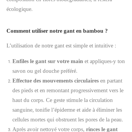
écologique.
Comment utiliser notre gant en bambou ?
L’utilisation de notre gant est simple et intuitive :
Enfiles le gant sur votre main
et appliques-y ton
savon ou gel douche préféré.
Effectue des mouvements circulaires
en partant
des pieds et en remontant progressivement vers le
haut du corps. Ce geste stimule la circulation
sanguine, tonifie l’épiderme et aide à éliminer les
cellules mortes qui obstruent les pores de la peau.
Après avoir nettoyé votre corps,
rinces le gant