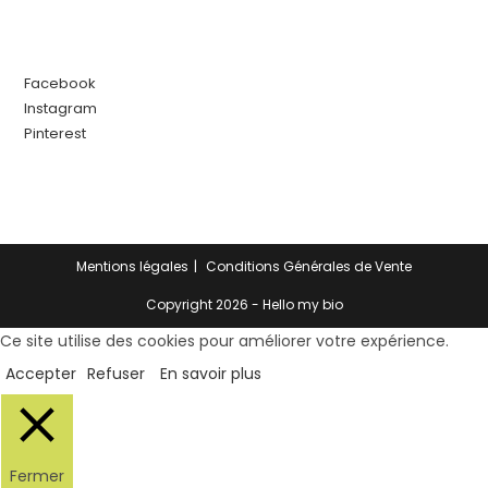
Facebook
Instagram
Pinterest
Mentions légales
Conditions Générales de Vente
Copyright 2026 - Hello my bio
Ce site utilise des cookies pour améliorer votre expérience.
Accepter
Refuser
En savoir plus
Fermer