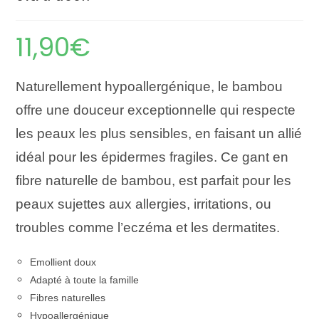
11,90
€
Naturellement hypoallergénique, le bambou
offre une douceur exceptionnelle qui respecte
les peaux les plus sensibles, en faisant un allié
idéal pour les épidermes fragiles. Ce gant en
fibre naturelle de bambou, est parfait pour les
peaux sujettes aux allergies, irritations, ou
troubles comme l’eczéma et les dermatites.
Emollient doux
Adapté à toute la famille
Fibres naturelles
Hypoallergénique