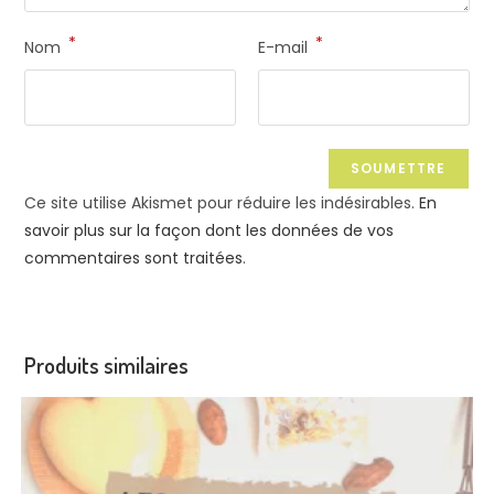
*
*
Nom
E-mail
Ce site utilise Akismet pour réduire les indésirables.
En
savoir plus sur la façon dont les données de vos
commentaires sont traitées
.
Produits similaires