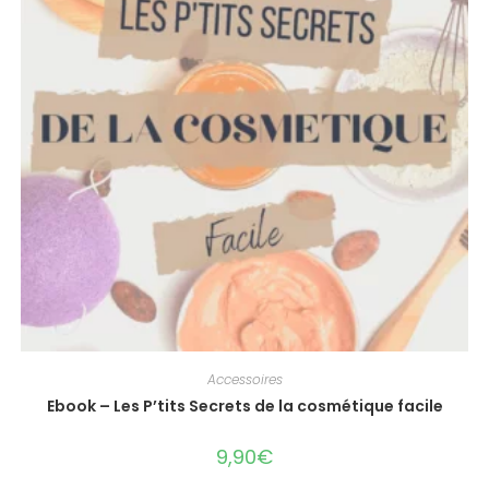
Accessoires
Ebook – Les P’tits Secrets de la cosmétique facile
9,90
€