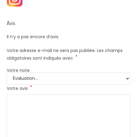
Avis
Il n’y a pas encore d’avis.
Votre adresse e-mail ne sera pas publiée.
Les champs
*
obligatoires sont indiqués avec
Votre note
*
Votre avis