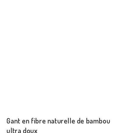
Gant en fibre naturelle de bambou
ultra doux