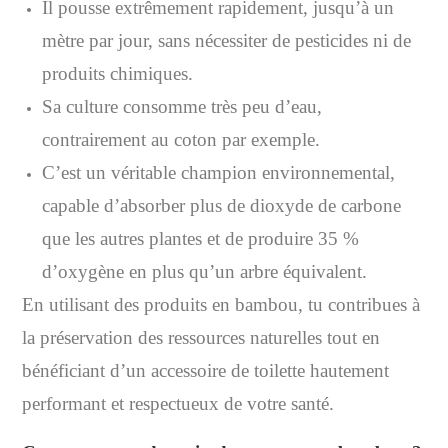
Il pousse extrêmement rapidement, jusqu’à un
mètre par jour, sans nécessiter de pesticides ni de
produits chimiques.
Sa culture consomme très peu d’eau,
contrairement au coton par exemple.
C’est un véritable champion environnemental,
capable d’absorber plus de dioxyde de carbone
que les autres plantes et de produire 35 %
d’oxygène en plus qu’un arbre équivalent.
En utilisant des produits en bambou, tu contribues à
la préservation des ressources naturelles tout en
bénéficiant d’un accessoire de toilette hautement
performant et respectueux de votre santé.