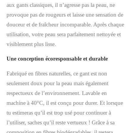
aux gants classiques, il n’agresse pas la peau, ne
provoque pas de rougeurs et laisse une sensation de
douceur et de fraîcheur incomparable. Après chaque
utilisation, votre peau sera parfaitement nettoyée et
visiblement plus lisse.
Une conception écoresponsable et durable
Fabriqué en fibres naturelles, ce gant est non
seulement doux pour la peau mais également
respectueux de l’environnement. Lavable en
machine à 40°C, il est conçu pour durer. Et lorsque
tu estimeras qu’il est trop usé pour continuer à
l’utiliser, saches qu’il reste vertueux ! Grâce à sa
composition en fibres biodégradables, il restera