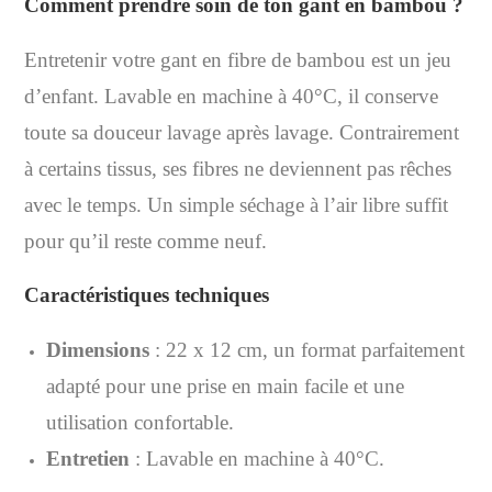
Comment prendre soin de ton gant en bambou ?
Entretenir votre gant en fibre de bambou est un jeu
d’enfant. Lavable en machine à 40°C, il conserve
toute sa douceur lavage après lavage. Contrairement
à certains tissus, ses fibres ne deviennent pas rêches
avec le temps. Un simple séchage à l’air libre suffit
pour qu’il reste comme neuf.
Caractéristiques techniques
Dimensions
: 22 x 12 cm, un format parfaitement
adapté pour une prise en main facile et une
utilisation confortable.
Entretien
: Lavable en machine à 40°C.