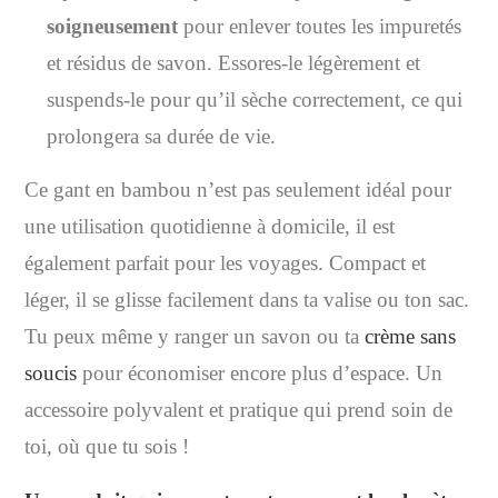
soigneusement
pour enlever toutes les impuretés
et résidus de savon. Essores-le légèrement et
suspends-le pour qu’il sèche correctement, ce qui
prolongera sa durée de vie.
Ce gant en bambou n’est pas seulement idéal pour
une utilisation quotidienne à domicile, il est
également parfait pour les voyages. Compact et
léger, il se glisse facilement dans ta valise ou ton sac.
Tu peux même y ranger un savon ou ta
crème sans
soucis
pour économiser encore plus d’espace. Un
accessoire polyvalent et pratique qui prend soin de
toi, où que tu sois !