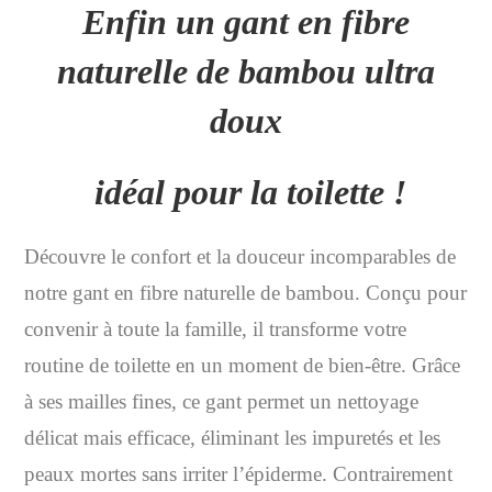
Enfin un gant en fibre
naturelle de bambou ultra
doux
idéal pour la toilette !
Découvre le confort et la douceur incomparables de
notre gant en fibre naturelle de bambou. Conçu pour
convenir à toute la famille, il transforme votre
routine de toilette en un moment de bien-être. Grâce
à ses mailles fines, ce gant permet un nettoyage
délicat mais efficace, éliminant les impuretés et les
peaux mortes sans irriter l’épiderme. Contrairement